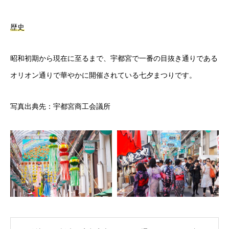
歴史
昭和初期から現在に至るまで、宇都宮で一番の目抜き通りである
オリオン通りで華やかに開催されている七夕まつりです。
写真出典先：宇都宮商工会議所