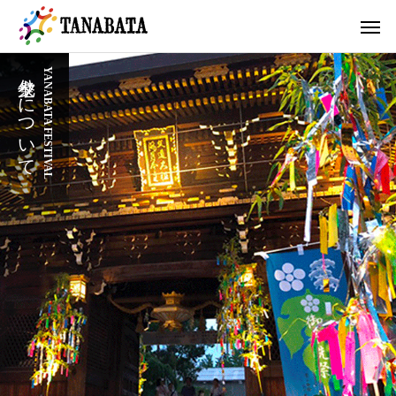
七夕祭りについて
YANABATA FESTIVAL