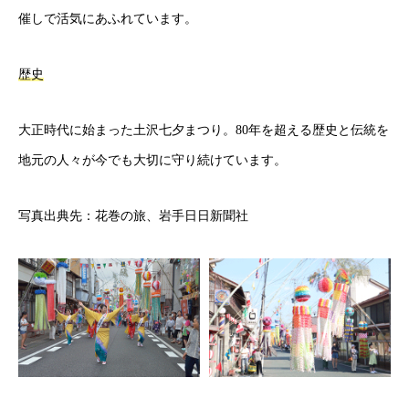
催しで活気にあふれています。
歴史
大正時代に始まった土沢七夕まつり。80年を超える歴史と伝統を
地元の人々が今でも大切に守り続けています。
写真出典先：花巻の旅、岩手日日新聞社