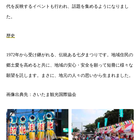
代を反映するイベントも行われ、話題を集めるようになりまし
た。
歴史
1972年から受け継がれる、伝統ある七夕まつりです。地域住民の
郷土愛を高めると共に、地域の安心・安全を願って短冊に様々な
願望を託します。まさに、地元の人々の思いから生まれました。
画像出典先：さいたま観光国際協会