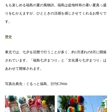
もも楽しめる福島の夏の風物詩。福島は盆地特有の暑い夏真っ盛
りをむかえますが、ひとときの涼感を感じさせてくれるお祭りで
す。
歴史
東北では、七夕を旧暦で行うことが多く、約1月遅れの8月に開催
されています。「福島七夕まつり」と「文化通り七夕まつり」は
あわせて開催されます。
写真出典先：ぐるっと福島、日刊CJWeb