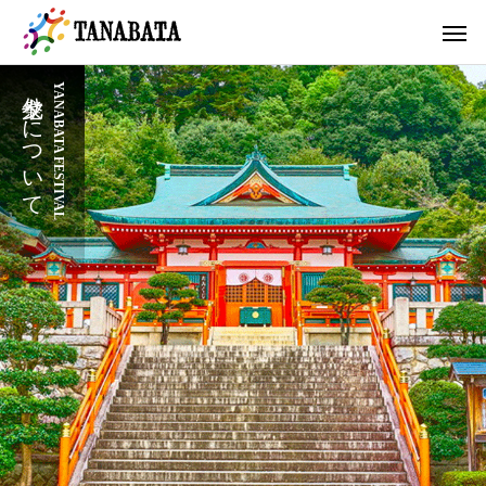
七夕祭りについて
YANABATA FESTIVAL