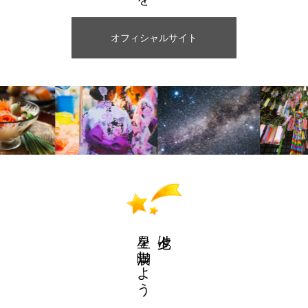
オフィシャルサイト
星を満喫しよう
七夕は