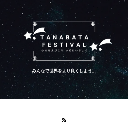
みんなで世界をより良くしよう。