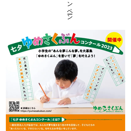
キャンペーン