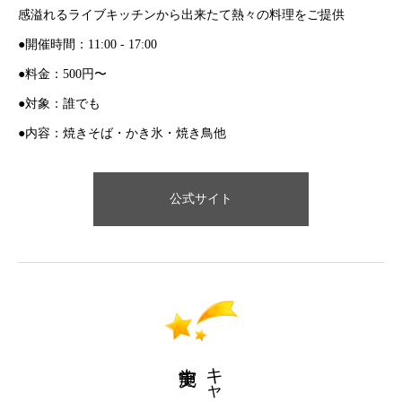
感溢れるライブキッチンから出来たて熱々の料理をご提供
●開催時間：11:00 - 17:00
●料金：500円〜
●対象：誰でも
●内容：焼きそば・かき氷・焼き鳥他
公式サイト