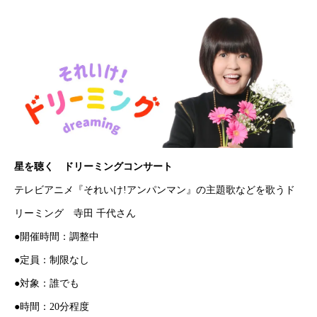
星を聴く ドリーミングコンサート
テレビアニメ『それいけ!アンパンマン』の主題歌などを歌うド
リーミング 寺田 千代さん
●開催時間：調整中
●定員：制限なし
●対象：誰でも
●時間：20分程度